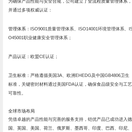
为确保产品性能与安全合规，公司建立了
全流程质量管理体系
并通过多项权威认证：
：ISO9001质量管理体系、ISO14001环境管理体系、I
管理体系
O45001职业健康安全管理体系；
：欧盟CE认证；
产品认证
：严格遵循美国3A、欧洲EHEDG及中国GB4806卫生
卫生标准
标准，关键密封材料通过美国FDA认证，确保食品级安全与工
可靠性。
全球市场布局
凭借卓越的产品性能与完善的服务支持，铠优产品已成功进入
国、英国、美国、荷兰、俄罗斯、墨西哥、印度、巴西、印尼