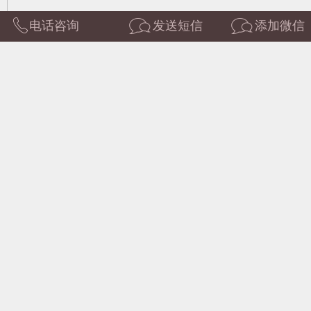
电话咨询
发送短信
添加微信