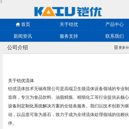
?
首页
关于铠优
产品中心
新闻资讯
服务支持
联系我们
公司介绍
更多
关于铠优流体
铠优流体技术无锡有限公司是高端卫生级流体设备领域的专业
造商，专注为食品饮料、油脂精炼、精细化工等行业提供
从核
的全链条服务。我们以技术创新为
设备到定制化系统解决方案
动，以品质可靠为基石，致力于成为全球流体处理领域的信赖
伴。