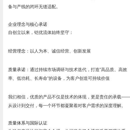
备与产线的闭环无缝适配。
企业理念与核心承诺
自创立以来，铠优流体始终坚守：
：以人为本、诚信经营、创新发展
经营理念
：通过持续市场调研与技术迭代，打造"高品质、高效
质量承诺
率、低功耗、长寿命"的设备，为客户创造可持续价值
我们相信，优质的产品不仅是技术的体现，更是责任的承载—
从设计到交付，每一个环节都凝聚着对客户需求的深度理解。
质量体系与国际认证