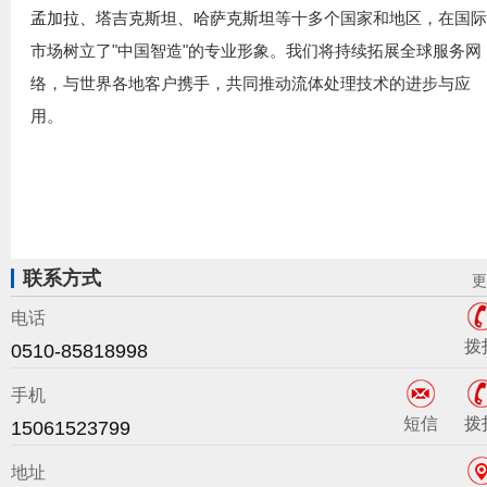
等十多个国家和地区，在国
孟加拉、塔吉克斯坦、哈萨克斯坦
市场树立了"中国智造"的专业形象。我们将持续拓展全球服务网
络，与世界各地客户携手，共同推动流体处理技术的进步与应
用。
联系方式
更
电话
拨
0510-85818998
手机
短信
拨
15061523799
地址